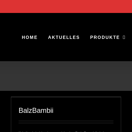
HOME
AKTUELLES
PRODUKTE
BalzBambii