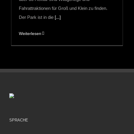
Fahrattraktionen für Groß und Klein zu finden.
Der Park ist in die
[...]
Weiterlesen
SPRACHE