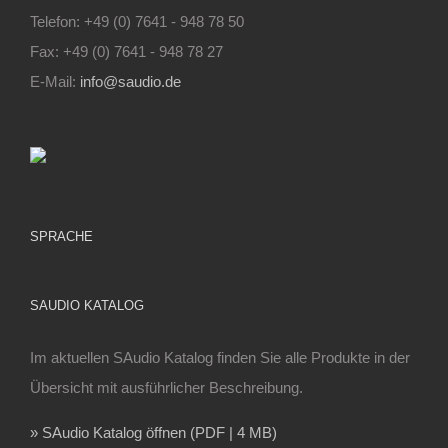
Telefon: +49 (0) 7641 - 948 78 50
Fax: +49 (0) 7641 - 948 78 27
E-Mail:
info@saudio.de
SPRACHE
SAUDIO KATALOG
Im aktuellen SAudio Katalog finden Sie alle Produkte in der
Übersicht mit ausführlicher Beschreibung.
» SAudio Katalog öffnen (PDF | 4 MB)