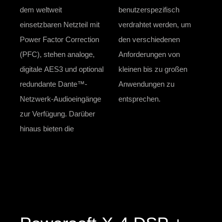
dem weltweit
benutzerspezifisch
einsetzbaren Netzteil mit
verdrahtet werden, um
Power Factor Correction
den verschiedenen
(PFC), stehen analoge,
Anforderungen von
digitale AES3 und optional
kleinen bis zu großen
redundante Dante™-
Anwendungen zu
Netzwerk-Audioeingänge
entsprechen.
zur Verfügung. Darüber
hinaus bieten die