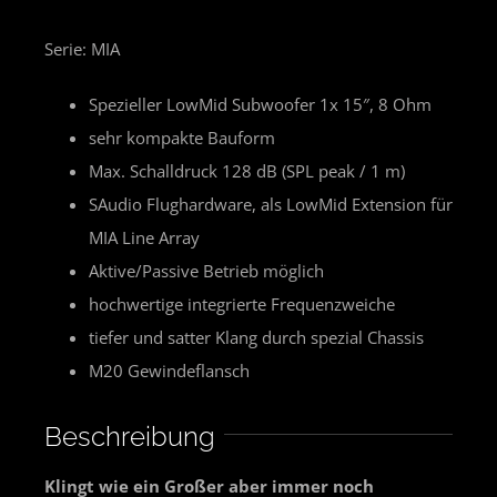
Serie: MIA
Spezieller LowMid Subwoofer 1x 15″, 8 Ohm
sehr kompakte Bauform
Max. Schalldruck 128 dB (SPL peak / 1 m)
SAudio Flughardware, als LowMid Extension für
MIA Line Array
Aktive/Passive Betrieb möglich
hochwertige integrierte Frequenzweiche
tiefer und satter Klang durch spezial Chassis
M20 Gewindeflansch
Beschreibung
Klingt wie ein Großer aber immer noch