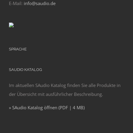
E-Mail:
info@saudio.de
SPRACHE
SAUDIO KATALOG
Im aktuellen SAudio Katalog finden Sie alle Produkte in
der Übersicht mit ausführlicher Beschreibung.
» SAudio Katalog öffnen (PDF | 4 MB)