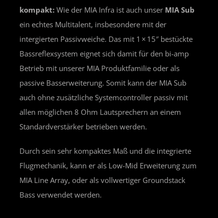
kompakt:
Wie der MIA Infra ist auch unser
MIA Sub
ein echtes Multitalent, insbesondere mit der
intergierten Passivweiche. Das mit 1 × 15″ bestückte
Bassreflexsystem eignet sich damit für den bi-amp
Betrieb mit unserer MIA Produktfamilie oder als
passive Basserweiterung. Somit kann der MIA Sub
auch ohne zusätzliche Systemcontroller passiv mit
allen möglichen 8 Ohm Lautsprechern an einem
Standardverstärker betrieben werden.
Durch sein sehr kompaktes Maß und die integrierte
Flugmechanik, kann er als Low-Mid Erweiterung zum
MIA Line Array, oder als vollwertiger Groundstack
Bass verwendet werden.