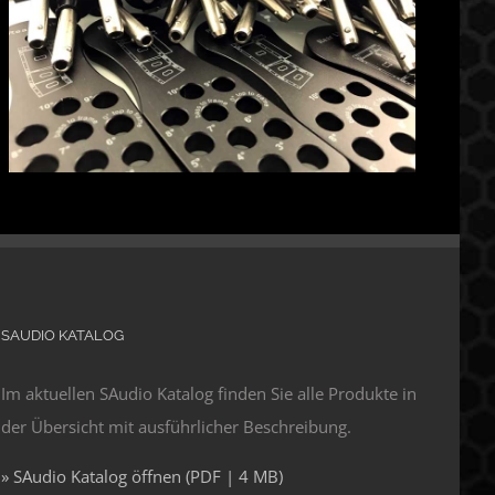
SAUDIO KATALOG
Im aktuellen SAudio Katalog finden Sie alle Produkte in
der Übersicht mit ausführlicher Beschreibung.
» SAudio Katalog öffnen (PDF | 4 MB)