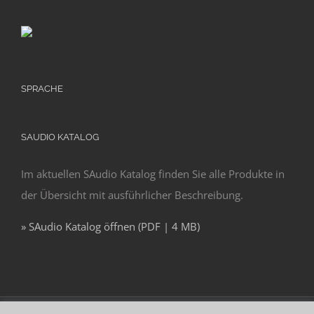
SPRACHE
SAUDIO KATALOG
Im aktuellen SAudio Katalog finden Sie alle Produkte in
der Übersicht mit ausführlicher Beschreibung.
» SAudio Katalog öffnen (PDF | 4 MB)