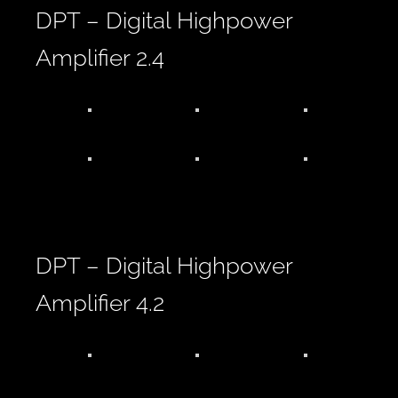
DPT – Digital Highpower
Amplifier 2.4
DPT – Digital Highpower
Amplifier 4.2