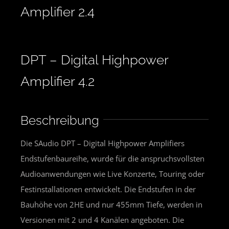
Amplifier 2.4
DPT – Digital Highpower
Amplifier 4.2
Beschreibung
Die SAudio DPT – Digital Highpower Amplifiers
Endstufenbaureihe, wurde für die anspruchsvollsten
Audioanwendungen wie Live Konzerte, Touring oder
Festinstallationen entwickelt. Die Endstufen in der
Bauhöhe von 2HE und nur 455mm Tiefe, werden in
Versionen mit 2 und 4 Kanälen angeboten. Die