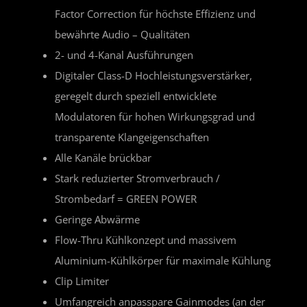
Factor Correction für höchste Effizienz und
bewährte Audio – Qualitäten
2- und 4-Kanal Ausführungen
Digitaler Class-D Hochleistungsverstärker,
geregelt durch speziell entwicklete
Modulatoren für hohen Wirkungsgrad und
transparente Klangeigenschaften
Alle Kanäle brückbar
Stark reduzierter Stromverbrauch /
Strombedarf = GREEN POWER
Geringe Abwärme
Flow-Thru Kühlkonzept und massivem
Aluminium-Kühlkörper für maximale Kühlung
Clip Limiter
Umfangreich anpasspare Gainmodes (an der