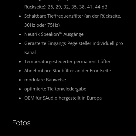
Rückseite): 26, 29, 32, 35, 38, 41, 44 dB
Schaltbare Tieffrequenzfilter (an der Rückseite,
30Hz oder 75Hz)
Neutrik Speakon™ Ausgänge
Gerasterte Eingangs-Pegelsteller individuell pro
Kanal
Temperaturgesteuerter permanent Lüfter
Abnehmbare Staubfilter an der Frontseite
modulare Bauweise
optimierte Tieftonwiedergabe
OEM für SAudio hergestellt in Europa
Fotos