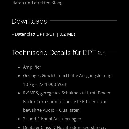
klaren und direkten Klang.
Downloads
» Datenblatt DPT (PDF | 0,2 MB)
Technische Details für DPT 2.4
Amplifier
Geringes Gewicht und hohe Ausgangsleitung:
10 kg – 2x 4.000 Watt
R-SMPS, geregeltes Schaltnetzteil, mit Power
Factor Correction für höchste Effizienz und
bewährte Audio – Qualitäten
2- und 4-Kanal Ausführungen
Digitaler Class-D Hochleistungsverstärker,