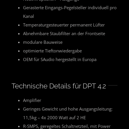
Gerasterte Eingangs-Pegelsteller individuell pro
Kanal
Temperaturgesteuerter permanent Lüfter
Abnehmbare Staubfilter an der Frontseite
modulare Bauweise
optimierte Tieftonwiedergabe
OEM für SAudio hergestellt in Europa
Technische Details für DPT 4.2
Amplifier
Geringes Gewicht und hohe Ausgangsleitung:
11,5kg – 4x 2000 Watt auf 2 HE
R-SMPS, geregeltes Schaltnetzteil, mit Power