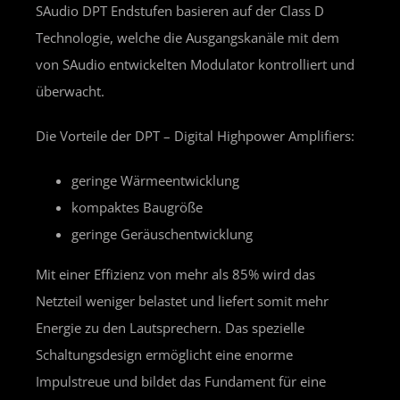
SAudio DPT Endstufen basieren auf der Class D
Technologie, welche die Ausgangskanäle mit dem
von SAudio entwickelten Modulator kontrolliert und
überwacht.
Die Vorteile der DPT – Digital Highpower Amplifiers:
geringe Wärmeentwicklung
kompaktes Baugröße
geringe Geräuschentwicklung
Mit einer Effizienz von mehr als 85% wird das
Netzteil weniger belastet und liefert somit mehr
Energie zu den Lautsprechern. Das spezielle
Schaltungsdesign ermöglicht eine enorme
Impulstreue und bildet das Fundament für eine