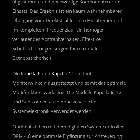
abgestimmte und hochwertige Komponenten zum
Einsatz. Das Ergebnis ist ein kaum wahrnehmbarer
Übergang vom Direktstrahler zum Horntreiber und
im komplettem Frequenzlauf ein homogen
verlaufendes Abstrahlverhalten. Effektive
Schutzschaltungen sorgen für maximale
Betriebssicherheit.
Die
Kapella 6
und
Kapella 12
sind mit
Monitorwinkeln ausgestattet und somit das optimale
Multifunktionswerkzeug. Die Modelle Kapella 6, 12
und Sub können auch ohne zusätzliche
Systemelektronik verwendet werden.
Optional stehen mit dem digitalen Systemcontroller
DPM 4.8 eine optimale Ergänzung zur Ansteuerung