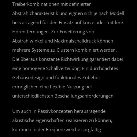
Treiberkombinationen mit definierter
Abstrahlcharakteristik und eignen sich je nach Modell
hervorragend für den Einsatz auf kurze oder mittlere
Hörentfernungen. Zur Erweiterung von
Abstrahlwinkel und Maximalschalldruck können
mehrere Systeme zu Clustern kombiniert werden.
Die überaus konstante Richtwirkung garantiert dabei
eine homogene Schallverteilung. Ein durchdachtes
Gehäusedesign und funktionales Zubehör
ermöglichen eine flexible Nutzung bei
unterschiedlichsten Beschallungsanforderungen.
Um auch in Passivkonzepten herausragende
akustische Eigenschaften realisieren zu können,
kommen in der Frequenzweiche sorgfältig