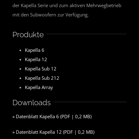
der Kapella Serie und zum aktiven Mehrwegbetrieb
mit den Subwoofern zur Verfügung.
Produkte
Kapella 6
Kapella 12
Kapella Sub 12
Kapella Sub 212
Kapella Array
Downloads
» Datenblatt Kapella 6 (PDF | 0,2 MB)
» Datenblatt Kapella 12 (PDF | 0,2 MB)