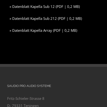
» Datenblatt Kapella Sub 12 (PDF | 0,2 MB)
» Datenblatt Kapella Sub 212 (PDF | 0,2 MB)
» Datenblatt Kapella Array (PDF | 0,2 MB)
SAUDIO PRO AUDIO SYSTEME
Fritz-Schieler-Strasse 8
D- 79331 Teningen