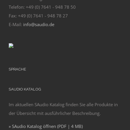
Telefon: +49 (0) 7641 - 948 78 50
Fax: +49 (0) 7641 - 948 78 27
E-Mail:
info@saudio.de
SPRACHE
SAUDIO KATALOG
Im aktuellen SAudio Katalog finden Sie alle Produkte in
der Übersicht mit ausführlicher Beschreibung.
» SAudio Katalog öffnen (PDF | 4 MB)