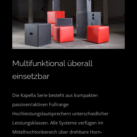
Multifunktional überall
einsetzbar
Die Kapella Serie besteht aus kompakten
passiven/aktiven Fullrange
Hochleistungslautsprechern unterschiedlicher
Leistungsklassen. Alle Systeme verfügen im
Mittelhochtonbereich über drehbare Horn-