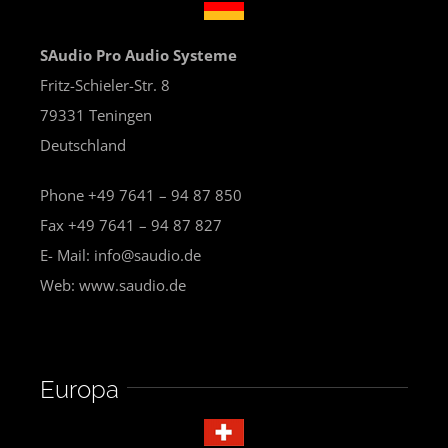
SAudio Pro Audio Systeme
Fritz-Schieler-Str. 8
79331 Teningen
Deutschland
Phone +49 7641 – 94 87 850
Fax +49 7641 – 94 87 827
E- Mail: info@saudio.de
Web: www.saudio.de
Europa