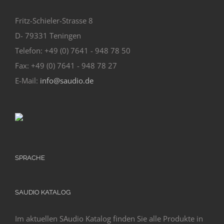
Fritz-Schieler-Strasse 8
D- 79331 Teningen
Telefon: +49 (0) 7641 - 948 78 50
Fax: +49 (0) 7641 - 948 78 27
E-Mail:
info@saudio.de
SPRACHE
SAUDIO KATALOG
Im aktuellen SAudio Katalog finden Sie alle Produkte in