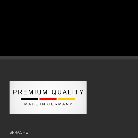
SPRACHE