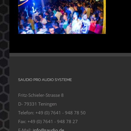
SAUDIO PRO AUDIO SYSTEME
Fritz-Schieler-Strasse 8
D- 79331 Teningen
Telefon: +49 (0) 7641 - 948 78 50
Fax: +49 (0) 7641 - 948 78 27
E-Mail:
info@saudio.de